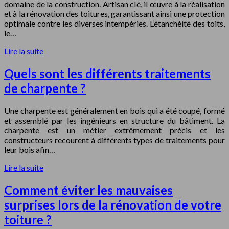
domaine de la construction. Artisan clé, il œuvre à la réalisation
et à la rénovation des toitures, garantissant ainsi une protection
optimale contre les diverses intempéries. L’étanchéité des toits,
le…
Lire la suite
Quels sont les différents traitements
de charpente ?
Une charpente est généralement en bois qui a été coupé, formé
et assemblé par les ingénieurs en structure du bâtiment. La
charpente est un métier extrêmement précis et les
constructeurs recourent à différents types de traitements pour
leur bois afin…
Lire la suite
Comment éviter les mauvaises
surprises lors de la rénovation de votre
toiture ?