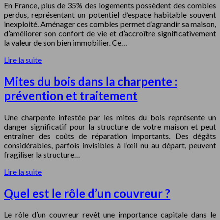
En France, plus de 35% des logements possèdent des combles
perdus, représentant un potentiel d’espace habitable souvent
inexploité. Aménager ces combles permet d’agrandir sa maison,
d’améliorer son confort de vie et d’accroître significativement
la valeur de son bien immobilier. Ce…
Lire la suite
Mites du bois dans la charpente :
prévention et traitement
Une charpente infestée par les mites du bois représente un
danger significatif pour la structure de votre maison et peut
entraîner des coûts de réparation importants. Des dégâts
considérables, parfois invisibles à l’œil nu au départ, peuvent
fragiliser la structure…
Lire la suite
Quel est le rôle d’un couvreur ?
Le rôle d’un couvreur revêt une importance capitale dans le