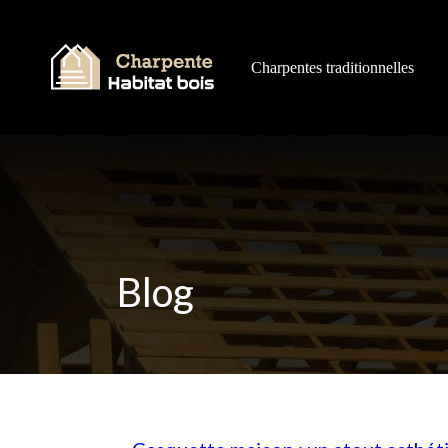
Charpentes traditionnelles
Blog