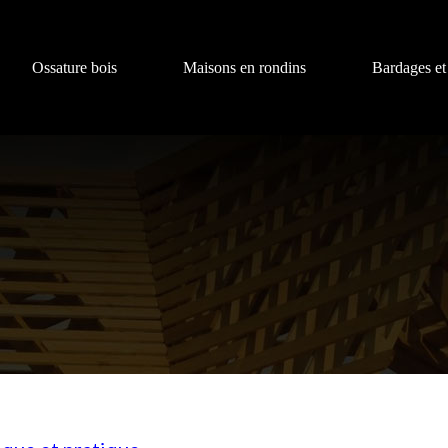
Ossature bois
Maisons en rondins
Bardages et