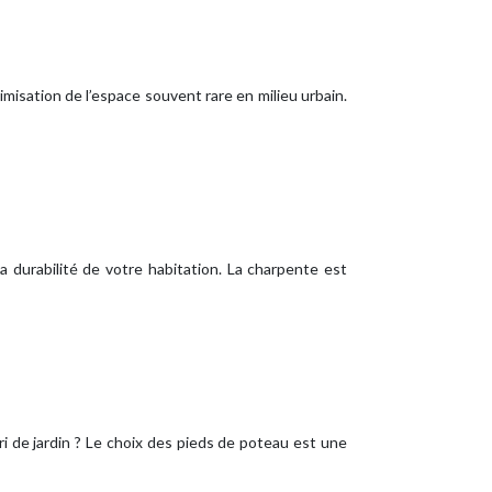
imisation de l’espace souvent rare en milieu urbain.
la durabilité de votre habitation. La charpente est
ri de jardin ? Le choix des pieds de poteau est une