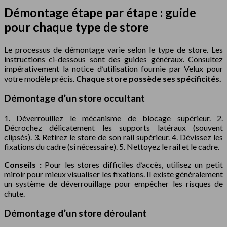
Démontage étape par étape : guide
pour chaque type de store
Le processus de démontage varie selon le type de store. Les
instructions ci-dessous sont des guides généraux. Consultez
impérativement la notice d’utilisation fournie par Velux pour
votre modèle précis.
Chaque store possède ses spécificités.
Démontage d’un store occultant
1. Déverrouillez le mécanisme de blocage supérieur. 2.
Décrochez délicatement les supports latéraux (souvent
clipsés). 3. Retirez le store de son rail supérieur. 4. Dévissez les
fixations du cadre (si nécessaire). 5. Nettoyez le rail et le cadre.
Conseils :
Pour les stores difficiles d’accès, utilisez un petit
miroir pour mieux visualiser les fixations. Il existe généralement
un système de déverrouillage pour empêcher les risques de
chute.
Démontage d’un store déroulant