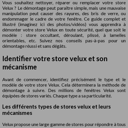
Vous souhaitez nettoyer, réparer ou remplacer votre store
Velux ? Le démontage peut paraître simple, mais une mauvaise
manipulation peut causer des rayures, des bris de verre, ou
endommager le cadre de votre fenêtre. Ce guide complet et
illustré (imaginez ici des photos/vidéos) vous apprendra à
démonter votre store Velux en toute sécurité, quel que soit le
modèle : store occultant, déroulant, plissé, à lamelles
orientables, etc. Suivez nos conseils pas-à-pas pour un
démontage réussi et sans dégâts.
Identifier votre store velux et son
mécanisme
Avant de commencer, identifiez précisément le type et le
modèle de votre store Velux. Cela déterminera la méthode de
démontage à suivre. Des millions de fenêtres Velux sont
équipées de stores variés. Chaque type a sa particularité.
Les différents types de stores velux et leurs
mécanismes
Velux propose une large gamme de stores pour répondre à tous