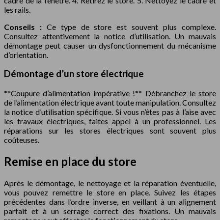
cadre de la fenêtre. 4. Retirez le store. 5. Nettoyez le cadre et
les rails.
Conseils :
Ce type de store est souvent plus complexe.
Consultez attentivement la notice d’utilisation. Un mauvais
démontage peut causer un dysfonctionnement du mécanisme
d’orientation.
Démontage d’un store électrique
**Coupure d’alimentation impérative !** Débranchez le store
de l’alimentation électrique avant toute manipulation. Consultez
la notice d’utilisation spécifique. Si vous n’êtes pas à l’aise avec
les travaux électriques, faites appel à un professionnel. Les
réparations sur les stores électriques sont souvent plus
coûteuses.
Remise en place du store
Après le démontage, le nettoyage et la réparation éventuelle,
vous pouvez remettre le store en place. Suivez les étapes
précédentes dans l’ordre inverse, en veillant à un alignement
parfait et à un serrage correct des fixations. Un mauvais