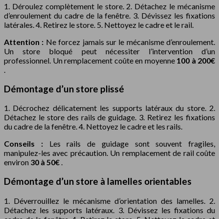
1. Déroulez complètement le store. 2. Détachez le mécanisme
d’enroulement du cadre de la fenêtre. 3. Dévissez les fixations
latérales. 4. Retirez le store. 5. Nettoyez le cadre et le rail.
Attention :
Ne forcez jamais sur le mécanisme d’enroulement.
Un store bloqué peut nécessiter l’intervention d’un
professionnel. Un remplacement coûte en moyenne
100 à 200€
.
Démontage d’un store plissé
1. Décrochez délicatement les supports latéraux du store. 2.
Détachez le store des rails de guidage. 3. Retirez les fixations
du cadre de la fenêtre. 4. Nettoyez le cadre et les rails.
Conseils :
Les rails de guidage sont souvent fragiles,
manipulez-les avec précaution. Un remplacement de rail coûte
environ
30 à 50€
.
Démontage d’un store à lamelles orientables
1. Déverrouillez le mécanisme d’orientation des lamelles. 2.
Détachez les supports latéraux. 3. Dévissez les fixations du