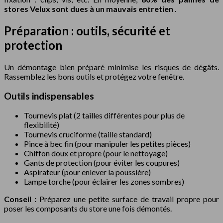
stores Velux sont dues à un mauvais entretien
.
Préparation : outils, sécurité et
protection
Un démontage bien préparé minimise les risques de dégâts.
Rassemblez les bons outils et protégez votre fenêtre.
Outils indispensables
Tournevis plat (2 tailles différentes pour plus de
flexibilité)
Tournevis cruciforme (taille standard)
Pince à bec fin (pour manipuler les petites pièces)
Chiffon doux et propre (pour le nettoyage)
Gants de protection (pour éviter les coupures)
Aspirateur (pour enlever la poussière)
Lampe torche (pour éclairer les zones sombres)
Conseil :
Préparez une petite surface de travail propre pour
poser les composants du store une fois démontés.