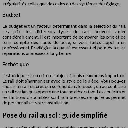
irrégularités, telles que des cales ou des systèmes de réglage.
Budget
Le budget est un facteur déterminant dans la sélection du rail.
Les prix des différents types de rails peuvent varier
considérablement. Il est important de comparer les prix et de
tenir compte des coûts de pose, si vous faites appel à un
professionnel. Privilégier la qualité est essentiel pour éviter les
réparations onéreuses à long terme.
Esthétique
L’esthétique est un critère subjectif, mais néanmoins important.
Le rail doit s’harmoniser avec le style de la pièce. Vous pouvez
choisir un rail discret qui se fond dans le décor, ou au contraire
un rail design qui apporte une touche décorative. Les couleurs et
les finitions disponibles sont nombreuses, ce qui vous permet
de personnaliser votre installation.
Pose du rail au sol : guide simplifié
La pose d’un rail au sol peut sembler complexe, mais avec les