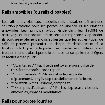
lourdes, style industriel.
Rails amovibles (ou rails clipsables)
Les rails amovibles, aussi appelés rails clipsables, offrent une
solution pratique pour les portes de placard et les cloisons
amovibles. Leur principal atout réside dans leur facilité de
nettoyage et leur possibilité de retrait temporaire. Cependant,
ils sont généralement moins robustes que les autres types de
rails et peuvent présenter un risque de déplacement si la
fixation n’est pas adéquate. Les matériaux utilisés sont
fréquemment le plastique ou le composite, ce qui les rend légers
et faciles à manipuler.
**Avantages :** Facilité de nettoyage, possibilité de
retrait temporaire, pose rapide.
**Inconvénients :** Moins robuste, risque de
déplacement, longévité potentiellement inférieure.
**Matériaux :** Plastique, composite.
**Exemples d’utilisation :** Portes de placard, cloisons
amovibles, espaces modulables.
Rails pour portes lourdes