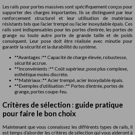
Les rails pour portes massives sont spécifiquement conçus pour
supporter des charges importantes. Ils se distinguent par leur
renforcement structurel et leur utilisation de matériaux
résistants tels que l’acier trempé ou l’acier inoxydable épais. Ces
rails sont indispensables pour les portes d’entrée, les portes de
grange ou toute autre porte de grande taille et de poids
conséquent. Leur pose doit être réalisée avec minutie pour
garantir la sécurité et la durabilité du système.
**Avantages :** Capacité de charge élevée, robustesse,
sécurité accrue.
**Inconvénients :** Coût supérieur, pose plus complexe,
esthétique moins discrète.
**Matériaux :** Acier trempé, acier inoxydable épais.
**Exemples d’utilisation :** Portes d’entrée, portes de
grange, portes coupe-feu.
Critères de sélection : guide pratique
pour faire le bon choix
Maintenant que vous connaissez les différents types de rails, il
est temps d’aborder les critères de sélection qui vous aideront à