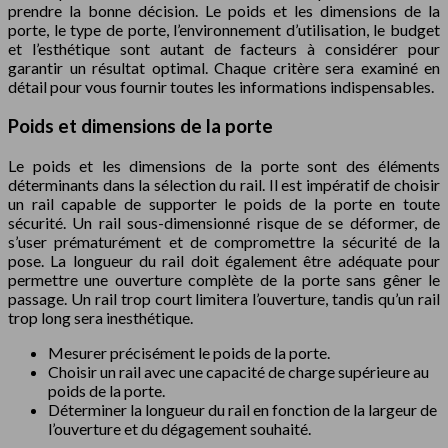
prendre la bonne décision. Le poids et les dimensions de la
porte, le type de porte, l’environnement d’utilisation, le budget
et l’esthétique sont autant de facteurs à considérer pour
garantir un résultat optimal. Chaque critère sera examiné en
détail pour vous fournir toutes les informations indispensables.
Poids et dimensions de la porte
Le poids et les dimensions de la porte sont des éléments
déterminants dans la sélection du rail. Il est impératif de choisir
un rail capable de supporter le poids de la porte en toute
sécurité. Un rail sous-dimensionné risque de se déformer, de
s’user prématurément et de compromettre la sécurité de la
pose. La longueur du rail doit également être adéquate pour
permettre une ouverture complète de la porte sans gêner le
passage. Un rail trop court limitera l’ouverture, tandis qu’un rail
trop long sera inesthétique.
Mesurer précisément le poids de la porte.
Choisir un rail avec une capacité de charge supérieure au
poids de la porte.
Déterminer la longueur du rail en fonction de la largeur de
l’ouverture et du dégagement souhaité.