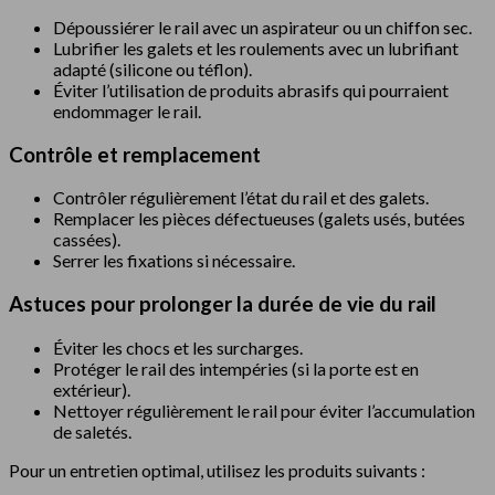
Dépoussiérer le rail avec un aspirateur ou un chiffon sec.
Lubrifier les galets et les roulements avec un lubrifiant
adapté (silicone ou téflon).
Éviter l’utilisation de produits abrasifs qui pourraient
endommager le rail.
Contrôle et remplacement
Contrôler régulièrement l’état du rail et des galets.
Remplacer les pièces défectueuses (galets usés, butées
cassées).
Serrer les fixations si nécessaire.
Astuces pour prolonger la durée de vie du rail
Éviter les chocs et les surcharges.
Protéger le rail des intempéries (si la porte est en
extérieur).
Nettoyer régulièrement le rail pour éviter l’accumulation
de saletés.
Pour un entretien optimal, utilisez les produits suivants :