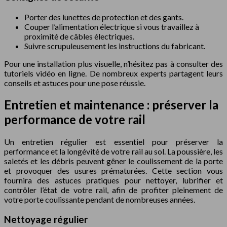
Porter des lunettes de protection et des gants.
Couper l’alimentation électrique si vous travaillez à
proximité de câbles électriques.
Suivre scrupuleusement les instructions du fabricant.
Pour une installation plus visuelle, n’hésitez pas à consulter des
tutoriels vidéo en ligne. De nombreux experts partagent leurs
conseils et astuces pour une pose réussie.
Entretien et maintenance : préserver la
performance de votre rail
Un entretien régulier est essentiel pour préserver la
performance et la longévité de votre rail au sol. La poussière, les
saletés et les débris peuvent gêner le coulissement de la porte
et provoquer des usures prématurées. Cette section vous
fournira des astuces pratiques pour nettoyer, lubrifier et
contrôler l’état de votre rail, afin de profiter pleinement de
votre porte coulissante pendant de nombreuses années.
Nettoyage régulier