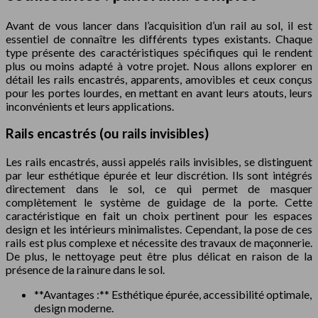
Avant de vous lancer dans l’acquisition d’un rail au sol, il est
essentiel de connaître les différents types existants. Chaque
type présente des caractéristiques spécifiques qui le rendent
plus ou moins adapté à votre projet. Nous allons explorer en
détail les rails encastrés, apparents, amovibles et ceux conçus
pour les portes lourdes, en mettant en avant leurs atouts, leurs
inconvénients et leurs applications.
Rails encastrés (ou rails invisibles)
Les rails encastrés, aussi appelés rails invisibles, se distinguent
par leur esthétique épurée et leur discrétion. Ils sont intégrés
directement dans le sol, ce qui permet de masquer
complètement le système de guidage de la porte. Cette
caractéristique en fait un choix pertinent pour les espaces
design et les intérieurs minimalistes. Cependant, la pose de ces
rails est plus complexe et nécessite des travaux de maçonnerie.
De plus, le nettoyage peut être plus délicat en raison de la
présence de la rainure dans le sol.
**Avantages :** Esthétique épurée, accessibilité optimale,
design moderne.