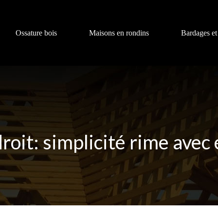
Ossature bois
Maisons en rondins
Bardages et
droit: simplicité rime avec