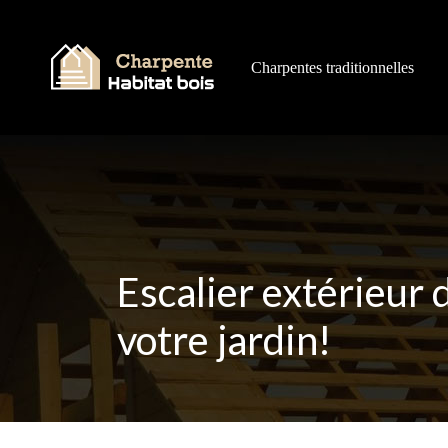
Charpentes traditionnelles
Escalier extérieur 
votre jardin!