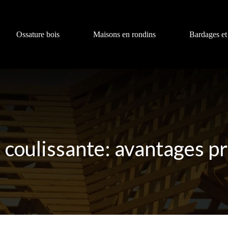
Ossature bois
Maisons en rondins
Bardages et
 coulissante: avantages pr