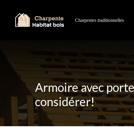
Charpentes traditionnelles
Armoire avec porte
considérer!