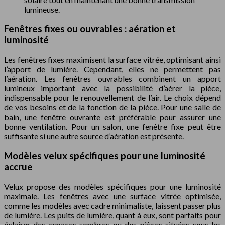
lumineuse.
Fenêtres fixes ou ouvrables : aération et
luminosité
Les fenêtres fixes maximisent la surface vitrée, optimisant ainsi
l’apport de lumière. Cependant, elles ne permettent pas
l’aération. Les fenêtres ouvrables combinent un apport
lumineux important avec la possibilité d’aérer la pièce,
indispensable pour le renouvellement de l’air. Le choix dépend
de vos besoins et de la fonction de la pièce. Pour une salle de
bain, une fenêtre ouvrante est préférable pour assurer une
bonne ventilation. Pour un salon, une fenêtre fixe peut être
suffisante si une autre source d’aération est présente.
Modèles velux spécifiques pour une luminosité
accrue
Velux propose des modèles spécifiques pour une luminosité
maximale. Les fenêtres avec une surface vitrée optimisée,
comme les modèles avec cadre minimaliste, laissent passer plus
de lumière. Les puits de lumière, quant à eux, sont parfaits pour
éclairer des espaces sombres ou des pièces situées sous les