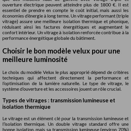
ouverture électrique peuvent atteindre plus de 1800 €. Il est
essentiel de prendre en compte le coût initial, mais aussi les
économies d’énergie à long terme. Un vitrage performant (triple
vitrage) assure une meilleure isolation thermique et phonique,
réduisant ainsi les factures énergétiques et augmentant le
confort intérieur. Un vitrage à isolation renforcée contribue à la
performance énergétique globale du bâtiment.
Choisir le bon modèle velux pour une
meilleure luminosité
Le choix du modèle Velux le plus approprié dépend de critères
techniques qui affectent directement la performance et
l’optimisation de la lumière naturelle. Le type de vitrage, le
système d’ouverture et les accessoires jouent un rôle crucial.
Types de vitrages : transmission lumineuse et
isolation thermique
Le vitrage est un élément clé pour la transmission lumineuse et
l’isolation thermique. Un double vitrage standard offre une
bonne isolation, mais sa transmission lumineuse (environ 70%)