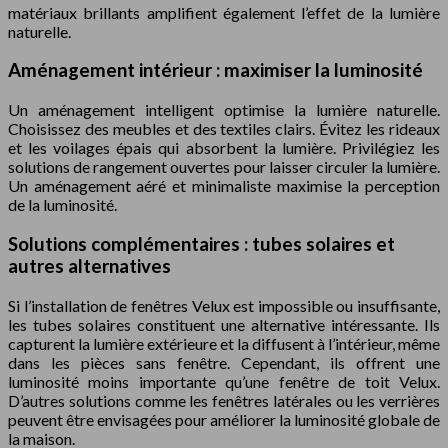
matériaux brillants amplifient également l’effet de la lumière
naturelle.
Aménagement intérieur : maximiser la luminosité
Un aménagement intelligent optimise la lumière naturelle.
Choisissez des meubles et des textiles clairs. Évitez les rideaux
et les voilages épais qui absorbent la lumière. Privilégiez les
solutions de rangement ouvertes pour laisser circuler la lumière.
Un aménagement aéré et minimaliste maximise la perception
de la luminosité.
Solutions complémentaires : tubes solaires et
autres alternatives
Si l’installation de fenêtres Velux est impossible ou insuffisante,
les tubes solaires constituent une alternative intéressante. Ils
capturent la lumière extérieure et la diffusent à l’intérieur, même
dans les pièces sans fenêtre. Cependant, ils offrent une
luminosité moins importante qu’une fenêtre de toit Velux.
D’autres solutions comme les fenêtres latérales ou les verrières
peuvent être envisagées pour améliorer la luminosité globale de
la maison.