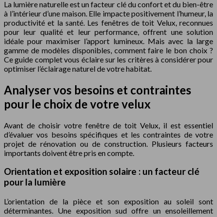
La lumière naturelle est un facteur clé du confort et du bien-être
à l’intérieur d’une maison. Elle impacte positivement l’humeur, la
productivité et la santé. Les fenêtres de toit Velux, reconnues
pour leur qualité et leur performance, offrent une solution
idéale pour maximiser l’apport lumineux. Mais avec la large
gamme de modèles disponibles, comment faire le bon choix ?
Ce guide complet vous éclaire sur les critères à considérer pour
optimiser l’éclairage naturel de votre habitat.
Analyser vos besoins et contraintes
pour le choix de votre velux
Avant de choisir votre fenêtre de toit Velux, il est essentiel
d’évaluer vos besoins spécifiques et les contraintes de votre
projet de rénovation ou de construction. Plusieurs facteurs
importants doivent être pris en compte.
Orientation et exposition solaire : un facteur clé
pour la lumière
L’orientation de la pièce et son exposition au soleil sont
déterminantes. Une exposition sud offre un ensoleillement