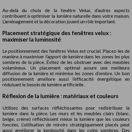
Au-delà du choix de la fenêtre Velux, d’autres aspects
contribuent à optimiser la lumière naturelle dans votre maison.
L’aménagement et la décoration jouent un rôle important.
Placement stratégique des fenêtres velux :
maximiser la luminosité
Le positionnement des fenêtres Velux est crucial. Placez-les de
manière à maximiser l’apport de lumière dans les zones les plus
sombres de la pièce. Évitez de les obstruer avec des meubles
volumineux. Un placement optimal assure une meilleure
diffusion de la lumière et minimise les zones d’ombre. Un bon
positionnement améliore aussi l’efficacité énergétique en
réduisant le besoin de lumière artificielle.
Réflexion de la lumière : matériaux et couleurs
Utilisez des surfaces réfléchissantes pour redistribuer la
lumière dans la pièce. Les murs et les meubles clairs (blanc,
beige, crème) réfléchissent mieux la lumière que les couleurs
foncées. L’utilisation de miroirs stratégiquement placés peut
aussi améliorer la luminosité dans les coins sombres. Des