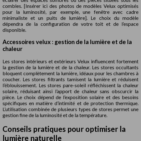
combles. [Insérer ici des photos de modèles Velux optimisés
pour la luminosité, par exemple, une fenêtre avec cadre
minimaliste et un puits de lumière]. Le choix du modèle
dépendra de la configuration de votre toit et de l’espace
disponible.
Accessoires velux : gestion de la lumière et de la
chaleur
Les stores intérieurs et extérieurs Velux influencent fortement
la gestion de la lumière et de la chaleur. Les stores occultants
bloquent complètement la lumière, idéaux pour les chambres à
coucher. Les stores filtrants tamisent la lumière et réduisent
l’éblouissement. Les stores pare-soleil réfléchissent la chaleur
solaire, réduisant ainsi l’apport de chaleur sans obscurcir la
pièce. Le choix dépend de l’exposition solaire et des besoins
spécifiques en matière d’intimité et de protection thermique.
L’utilisation combinée de plusieurs types de stores permet une
gestion fine de la luminosité et de la température.
Conseils pratiques pour optimiser la
lumière naturelle