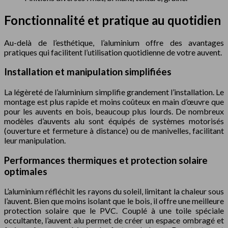
Fonctionnalité et pratique au quotidien
Au-delà de l’esthétique, l’aluminium offre des avantages
pratiques qui facilitent l’utilisation quotidienne de votre auvent.
Installation et manipulation simplifiées
La légèreté de l’aluminium simplifie grandement l’installation. Le
montage est plus rapide et moins coûteux en main d’œuvre que
pour les auvents en bois, beaucoup plus lourds. De nombreux
modèles d’auvents alu sont équipés de systèmes motorisés
(ouverture et fermeture à distance) ou de manivelles, facilitant
leur manipulation.
Performances thermiques et protection solaire
optimales
L’aluminium réfléchit les rayons du soleil, limitant la chaleur sous
l’auvent. Bien que moins isolant que le bois, il offre une meilleure
protection solaire que le PVC. Couplé à une toile spéciale
occultante, l’auvent alu permet de créer un espace ombragé et