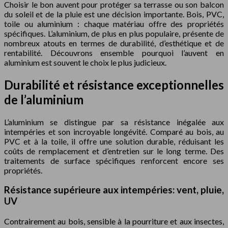
Choisir le bon auvent pour protéger sa terrasse ou son balcon
du soleil et de la pluie est une décision importante. Bois, PVC,
toile ou aluminium : chaque matériau offre des propriétés
spécifiques. L’aluminium, de plus en plus populaire, présente de
nombreux atouts en termes de durabilité, d’esthétique et de
rentabilité. Découvrons ensemble pourquoi l’auvent en
aluminium est souvent le choix le plus judicieux.
Durabilité et résistance exceptionnelles
de l’aluminium
L’aluminium se distingue par sa résistance inégalée aux
intempéries et son incroyable longévité. Comparé au bois, au
PVC et à la toile, il offre une solution durable, réduisant les
coûts de remplacement et d’entretien sur le long terme. Des
traitements de surface spécifiques renforcent encore ses
propriétés.
Résistance supérieure aux intempéries: vent, pluie,
UV
Contrairement au bois, sensible à la pourriture et aux insectes,