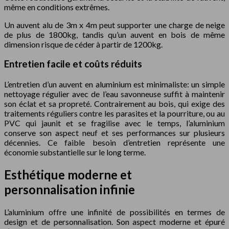
même en conditions extrêmes.
Un auvent alu de 3m x 4m peut supporter une charge de neige
de plus de 1800kg, tandis qu’un auvent en bois de même
dimension risque de céder à partir de 1200kg.
Entretien facile et coûts réduits
L’entretien d’un auvent en aluminium est minimaliste: un simple
nettoyage régulier avec de l’eau savonneuse suffit à maintenir
son éclat et sa propreté. Contrairement au bois, qui exige des
traitements réguliers contre les parasites et la pourriture, ou au
PVC qui jaunit et se fragilise avec le temps, l’aluminium
conserve son aspect neuf et ses performances sur plusieurs
décennies. Ce faible besoin d’entretien représente une
économie substantielle sur le long terme.
Esthétique moderne et
personnalisation infinie
L’aluminium offre une infinité de possibilités en termes de
design et de personnalisation. Son aspect moderne et épuré