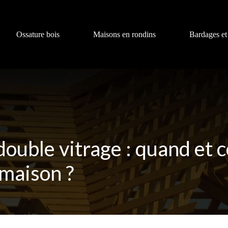
Ossature bois
Maisons en rondins
Bardages et
ouble vitrage : quand et
 maison ?