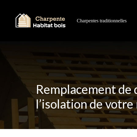
Charpentes traditionnelles
Remplacement de d
l’isolation de votre