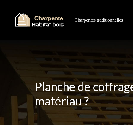
Charpentes traditionnelles
Planche de coffrag
matériau ?