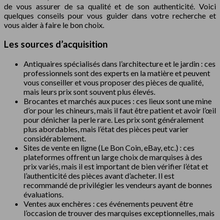
de vous assurer de sa qualité et de son authenticité. Voici
quelques conseils pour vous guider dans votre recherche et
vous aider à faire le bon choix.
Les sources d’acquisition
Antiquaires spécialisés dans l’architecture et le jardin : ces
professionnels sont des experts en la matière et peuvent
vous conseiller et vous proposer des pièces de qualité,
mais leurs prix sont souvent plus élevés.
Brocantes et marchés aux puces : ces lieux sont une mine
d’or pour les chineurs, mais il faut être patient et avoir l’œil
pour dénicher la perle rare. Les prix sont généralement
plus abordables, mais l’état des pièces peut varier
considérablement.
Sites de vente en ligne (Le Bon Coin, eBay, etc.) : ces
plateformes offrent un large choix de marquises à des
prix variés, mais il est important de bien vérifier l’état et
l’authenticité des pièces avant d’acheter. Il est
recommandé de privilégier les vendeurs ayant de bonnes
évaluations.
Ventes aux enchères : ces événements peuvent être
l’occasion de trouver des marquises exceptionnelles, mais