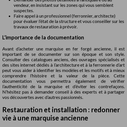
vendeur, en insistant sur les zones qui vous semblent
suspectes.
Faire appel à un professionnel (ferronnier, architecte)
pour évaluer l’état de la structure et vous conseiller sur les
travaux de restauration à prévoir.
L’importance de la documentation
Avant d’acheter une marquise en fer forgé ancienne, il est
important de se documenter sur son époque et son style.
Consulter des catalogues anciens, des ouvrages spécialisés et
des sites internet dédiés à l’architecture et à la ferronnerie d’art
peut vous aider à identifier les modèles et les motifs et à mieux
comprendre l’histoire et la valeur de la pièce. Cette
documentation vous permettra également de vérifier
l’authenticité de la marquise et d’éviter les contrefaçons.
N’hésitez pas à demander conseil à des experts et à partager
vos découvertes avec d’autres passionnés.
Restauration et installation : redonner
vie à une marquise ancienne