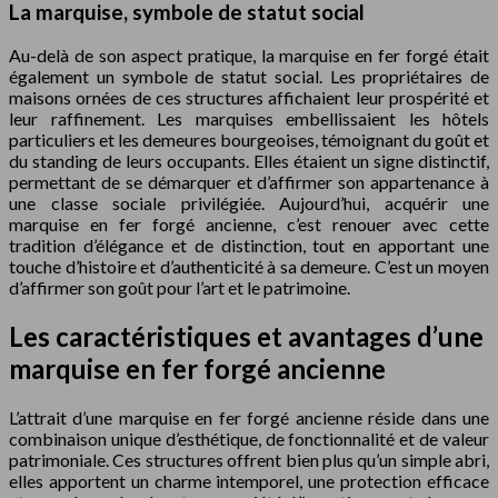
La marquise, symbole de statut social
Au-delà de son aspect pratique, la marquise en fer forgé était
également un symbole de statut social. Les propriétaires de
maisons ornées de ces structures affichaient leur prospérité et
leur raffinement. Les marquises embellissaient les hôtels
particuliers et les demeures bourgeoises, témoignant du goût et
du standing de leurs occupants. Elles étaient un signe distinctif,
permettant de se démarquer et d’affirmer son appartenance à
une classe sociale privilégiée. Aujourd’hui, acquérir une
marquise en fer forgé ancienne, c’est renouer avec cette
tradition d’élégance et de distinction, tout en apportant une
touche d’histoire et d’authenticité à sa demeure. C’est un moyen
d’affirmer son goût pour l’art et le patrimoine.
Les caractéristiques et avantages d’une
marquise en fer forgé ancienne
L’attrait d’une marquise en fer forgé ancienne réside dans une
combinaison unique d’esthétique, de fonctionnalité et de valeur
patrimoniale. Ces structures offrent bien plus qu’un simple abri,
elles apportent un charme intemporel, une protection efficace