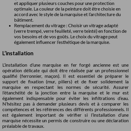
et appliquer plusieurs couches pour une protection
optimale. La couleur de la peinture doit être choisie en
accord avec le style de la marquise et l’architecture du
bâtiment.
Remplacement du vitrage : Choisir un vitrage adapté
(verre trempé, verre feuilleté, verre teinté) en fonction de
vos besoins et de vos goûts. Le choix du vitrage peut
également influencer l’esthétique de la marquise.
L’installation
L’installation d’une marquise en fer forgé ancienne est une
opération délicate qui doit être réalisée par un professionnel
qualifié (ferronnier, maçon). Il est essentiel de préparer le
support de fixation (mur, piliers) et de fixer solidement la
marquise en respectant les normes de sécurité. Assurer
l’étanchéité de la jonction entre la marquise et le mur est
également indispensable pour éviter les infiltrations d’eau.
N’hésitez pas à demander plusieurs devis et à comparer les
compétences et les références des différents professionnels. Il
est également important de vérifier si l’installation d’une
marquise nécessite un permis de construire ou une déclaration
préalable de travaux.