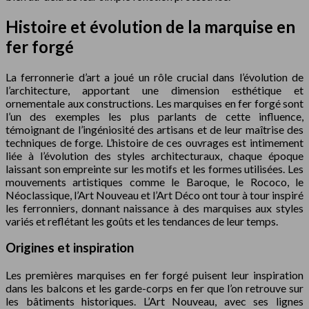
Histoire et évolution de la marquise en
fer forgé
La ferronnerie d’art a joué un rôle crucial dans l’évolution de
l’architecture, apportant une dimension esthétique et
ornementale aux constructions. Les marquises en fer forgé sont
l’un des exemples les plus parlants de cette influence,
témoignant de l’ingéniosité des artisans et de leur maîtrise des
techniques de forge. L’histoire de ces ouvrages est intimement
liée à l’évolution des styles architecturaux, chaque époque
laissant son empreinte sur les motifs et les formes utilisées. Les
mouvements artistiques comme le Baroque, le Rococo, le
Néoclassique, l’Art Nouveau et l’Art Déco ont tour à tour inspiré
les ferronniers, donnant naissance à des marquises aux styles
variés et reflétant les goûts et les tendances de leur temps.
Origines et inspiration
Les premières marquises en fer forgé puisent leur inspiration
dans les balcons et les garde-corps en fer que l’on retrouve sur
les bâtiments historiques. L’Art Nouveau, avec ses lignes