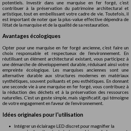
potentiels. Investir dans une marquise en fer forgé, c’est
contribuer à la préservation du patrimoine architectural et
artistique, tout en embellissant votre cadre de vie. Toutefois, il
est important de noter que la plus-value effective dépendra de
l’état de la marquise et de la qualité de sa restauration.
Avantages écologiques
Opter pour une marquise en fer forgé ancienne, c’est faire un
choix responsable et respectueux de l’environnement. En
réutilisant un élément architectural existant, vous participez à
une démarche de développement durable, réduisant ainsi votre
empreinte écologique. Les marquises anciennes sont une
alternative durable aux structures modernes en matériaux
synthétiques, souvent polluants et peu esthétiques. En donnant
une seconde vie à une marquise en fer forgé, vous contribuez à
la réduction des déchets et à la préservation des ressources
naturelles. C’est un geste simple, mais significatif, qui témoigne
de votre engagement en faveur de l’environnement.
Idées originales pour l’utilisation
Intégrer un éclairage LED discret pour magnifier la