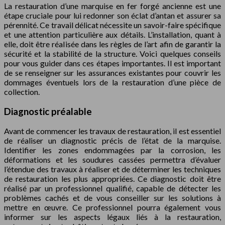
La restauration d’une marquise en fer forgé ancienne est une
étape cruciale pour lui redonner son éclat d’antan et assurer sa
pérennité. Ce travail délicat nécessite un savoir-faire spécifique
et une attention particulière aux détails. L’installation, quant à
elle, doit être réalisée dans les règles de l’art afin de garantir la
sécurité et la stabilité de la structure. Voici quelques conseils
pour vous guider dans ces étapes importantes. Il est important
de se renseigner sur les assurances existantes pour couvrir les
dommages éventuels lors de la restauration d’une pièce de
collection.
Diagnostic préalable
Avant de commencer les travaux de restauration, il est essentiel
de réaliser un diagnostic précis de l’état de la marquise.
Identifier les zones endommagées par la corrosion, les
déformations et les soudures cassées permettra d’évaluer
l’étendue des travaux à réaliser et de déterminer les techniques
de restauration les plus appropriées. Ce diagnostic doit être
réalisé par un professionnel qualifié, capable de détecter les
problèmes cachés et de vous conseiller sur les solutions à
mettre en œuvre. Ce professionnel pourra également vous
informer sur les aspects légaux liés à la restauration,