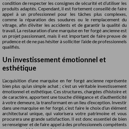
condition de respecter les consignes de sécurité et d’utiliser les
produits adaptés. Cependant, il est fortement conseillé de faire
appel à un professionnel pour les tâches plus complexes,
comme la réparation des soudures ou le remplacement du
vitrage, afin d’éviter les accidents et de garantir la qualité du
travail. La restauration d’une marquise en fer forgé ancienne est
un projet passionnant, mais il est important de faire preuve de
prudence et de ne pas hésiter à solliciter l’aide de professionnels
qualifiés.
Un investissement émotionnel et
esthétique
L’acquisition d’une marquise en fer forgé ancienne représente
bien plus qu’un simple achat ; c’est un véritable investissement
émotionnel et esthétique. Ces structures, chargées d’histoire et
de caractère, apportent une touche d’élégance et d’authenticité
à votre demeure, la transformant en un lieu d’exception. Investir
dans une marquise en fer forgé, c’est faire le choix d’un élément
architectural unique, qui valorisera votre patrimoine et vous
procurera une grande satisfaction. Il est donc essentiel de bien
se renseigner et de faire appel à des professionnels compétents