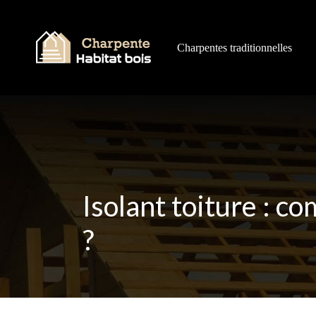
Charpentes traditionnelles
Isolant toiture : c
?