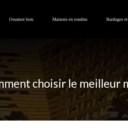
Ossature bois
Maisons en rondins
Bardages et
omment choisir le meilleur