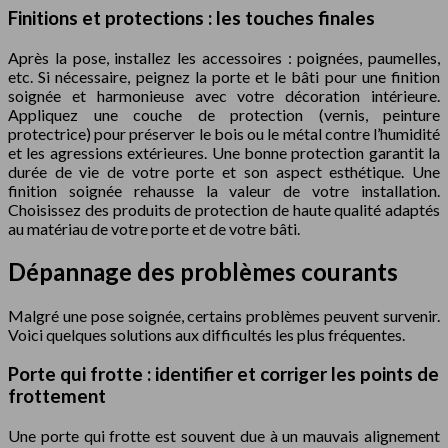
Finitions et protections : les touches finales
Après la pose, installez les accessoires : poignées, paumelles,
etc. Si nécessaire, peignez la porte et le bâti pour une finition
soignée et harmonieuse avec votre décoration intérieure.
Appliquez une couche de protection (vernis, peinture
protectrice) pour préserver le bois ou le métal contre l’humidité
et les agressions extérieures. Une bonne protection garantit la
durée de vie de votre porte et son aspect esthétique. Une
finition soignée rehausse la valeur de votre installation.
Choisissez des produits de protection de haute qualité adaptés
au matériau de votre porte et de votre bâti.
Dépannage des problèmes courants
Malgré une pose soignée, certains problèmes peuvent survenir.
Voici quelques solutions aux difficultés les plus fréquentes.
Porte qui frotte : identifier et corriger les points de
frottement
Une porte qui frotte est souvent due à un mauvais alignement