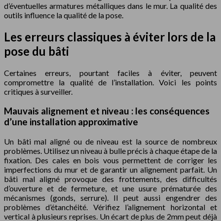
d’éventuelles armatures métalliques dans le mur. La qualité des
outils influence la qualité de la pose.
Les erreurs classiques à éviter lors de la
pose du bâti
Certaines erreurs, pourtant faciles à éviter, peuvent
compromettre la qualité de l’installation. Voici les points
critiques à surveiller.
Mauvais alignement et niveau : les conséquences
d’une installation approximative
Un bâti mal aligné ou de niveau est la source de nombreux
problèmes. Utilisez un niveau à bulle précis à chaque étape de la
fixation. Des cales en bois vous permettent de corriger les
imperfections du mur et de garantir un alignement parfait. Un
bâti mal aligné provoque des frottements, des difficultés
d’ouverture et de fermeture, et une usure prématurée des
mécanismes (gonds, serrure). Il peut aussi engendrer des
problèmes d’étanchéité. Vérifiez l’alignement horizontal et
vertical à plusieurs reprises. Un écart de plus de 2mm peut déjà