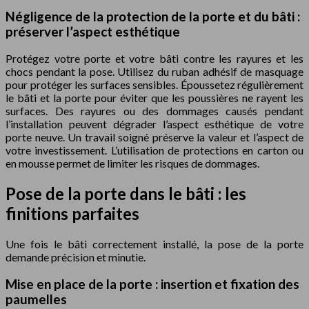
Négligence de la protection de la porte et du bâti :
préserver l’aspect esthétique
Protégez votre porte et votre bâti contre les rayures et les
chocs pendant la pose. Utilisez du ruban adhésif de masquage
pour protéger les surfaces sensibles. Époussetez régulièrement
le bâti et la porte pour éviter que les poussières ne rayent les
surfaces. Des rayures ou des dommages causés pendant
l’installation peuvent dégrader l’aspect esthétique de votre
porte neuve. Un travail soigné préserve la valeur et l’aspect de
votre investissement. L’utilisation de protections en carton ou
en mousse permet de limiter les risques de dommages.
Pose de la porte dans le bâti : les
finitions parfaites
Une fois le bâti correctement installé, la pose de la porte
demande précision et minutie.
Mise en place de la porte : insertion et fixation des
paumelles