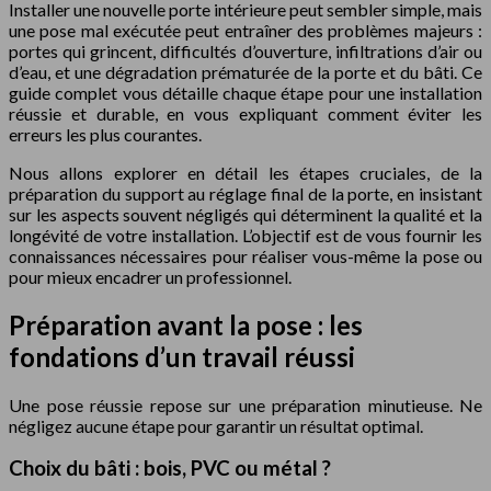
Installer une nouvelle porte intérieure peut sembler simple, mais
une pose mal exécutée peut entraîner des problèmes majeurs :
portes qui grincent, difficultés d’ouverture, infiltrations d’air ou
d’eau, et une dégradation prématurée de la porte et du bâti. Ce
guide complet vous détaille chaque étape pour une installation
réussie et durable, en vous expliquant comment éviter les
erreurs les plus courantes.
Nous allons explorer en détail les étapes cruciales, de la
préparation du support au réglage final de la porte, en insistant
sur les aspects souvent négligés qui déterminent la qualité et la
longévité de votre installation. L’objectif est de vous fournir les
connaissances nécessaires pour réaliser vous-même la pose ou
pour mieux encadrer un professionnel.
Préparation avant la pose : les
fondations d’un travail réussi
Une pose réussie repose sur une préparation minutieuse. Ne
négligez aucune étape pour garantir un résultat optimal.
Choix du bâti : bois, PVC ou métal ?