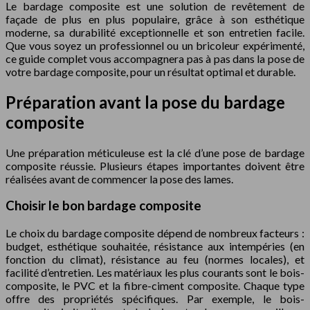
Le bardage composite est une solution de revêtement de
façade de plus en plus populaire, grâce à son esthétique
moderne, sa durabilité exceptionnelle et son entretien facile.
Que vous soyez un professionnel ou un bricoleur expérimenté,
ce guide complet vous accompagnera pas à pas dans la pose de
votre bardage composite, pour un résultat optimal et durable.
Préparation avant la pose du bardage
composite
Une préparation méticuleuse est la clé d’une pose de bardage
composite réussie. Plusieurs étapes importantes doivent être
réalisées avant de commencer la pose des lames.
Choisir le bon bardage composite
Le choix du bardage composite dépend de nombreux facteurs :
budget, esthétique souhaitée, résistance aux intempéries (en
fonction du climat), résistance au feu (normes locales), et
facilité d’entretien. Les matériaux les plus courants sont le bois-
composite, le PVC et la fibre-ciment composite. Chaque type
offre des propriétés spécifiques. Par exemple, le bois-