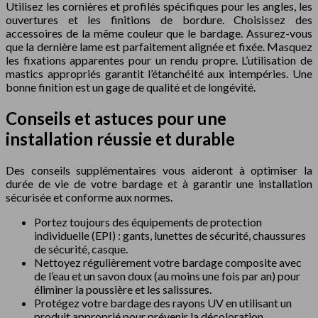
Utilisez les cornières et profilés spécifiques pour les angles, les
ouvertures et les finitions de bordure. Choisissez des
accessoires de la même couleur que le bardage. Assurez-vous
que la dernière lame est parfaitement alignée et fixée. Masquez
les fixations apparentes pour un rendu propre. L’utilisation de
mastics appropriés garantit l’étanchéité aux intempéries. Une
bonne finition est un gage de qualité et de longévité.
Conseils et astuces pour une
installation réussie et durable
Des conseils supplémentaires vous aideront à optimiser la
durée de vie de votre bardage et à garantir une installation
sécurisée et conforme aux normes.
Portez toujours des équipements de protection
individuelle (EPI) : gants, lunettes de sécurité, chaussures
de sécurité, casque.
Nettoyez régulièrement votre bardage composite avec
de l’eau et un savon doux (au moins une fois par an) pour
éliminer la poussière et les salissures.
Protégez votre bardage des rayons UV en utilisant un
produit approprié pour prévenir la décoloration.