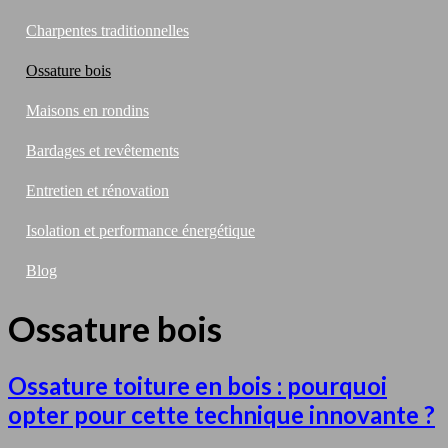
Charpentes traditionnelles
Ossature bois
Maisons en rondins
Bardages et revêtements
Entretien et rénovation
Isolation et performance énergétique
Blog
Ossature bois
Ossature toiture en bois : pourquoi
opter pour cette technique innovante ?