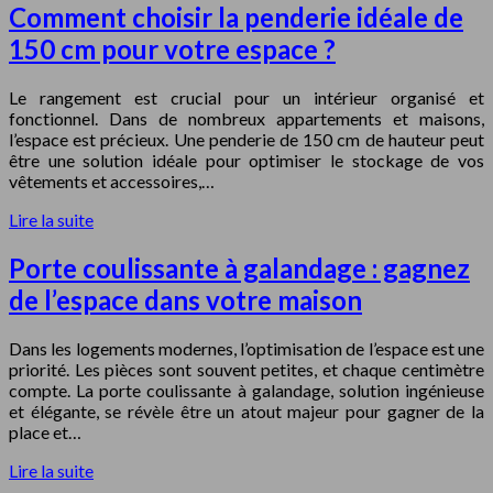
Comment choisir la penderie idéale de
150 cm pour votre espace ?
Le rangement est crucial pour un intérieur organisé et
fonctionnel. Dans de nombreux appartements et maisons,
l’espace est précieux. Une penderie de 150 cm de hauteur peut
être une solution idéale pour optimiser le stockage de vos
vêtements et accessoires,…
Lire la suite
Porte coulissante à galandage : gagnez
de l’espace dans votre maison
Dans les logements modernes, l’optimisation de l’espace est une
priorité. Les pièces sont souvent petites, et chaque centimètre
compte. La porte coulissante à galandage, solution ingénieuse
et élégante, se révèle être un atout majeur pour gagner de la
place et…
Lire la suite