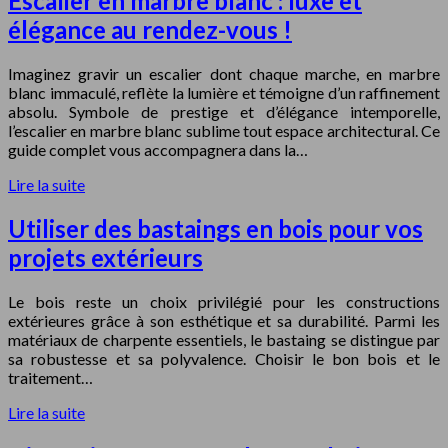
Escalier en marbre blanc : luxe et
élégance au rendez-vous !
Imaginez gravir un escalier dont chaque marche, en marbre
blanc immaculé, reflète la lumière et témoigne d’un raffinement
absolu. Symbole de prestige et d’élégance intemporelle,
l’escalier en marbre blanc sublime tout espace architectural. Ce
guide complet vous accompagnera dans la…
Lire la suite
Utiliser des bastaings en bois pour vos
projets extérieurs
Le bois reste un choix privilégié pour les constructions
extérieures grâce à son esthétique et sa durabilité. Parmi les
matériaux de charpente essentiels, le bastaing se distingue par
sa robustesse et sa polyvalence. Choisir le bon bois et le
traitement…
Lire la suite