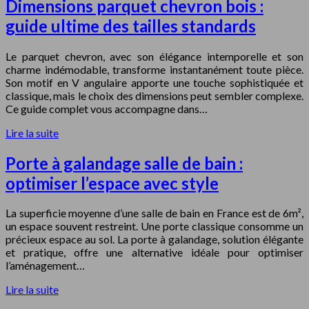
Dimensions parquet chevron bois :
guide ultime des tailles standards
Le parquet chevron, avec son élégance intemporelle et son
charme indémodable, transforme instantanément toute pièce.
Son motif en V angulaire apporte une touche sophistiquée et
classique, mais le choix des dimensions peut sembler complexe.
Ce guide complet vous accompagne dans…
Lire la suite
Porte à galandage salle de bain :
optimiser l’espace avec style
La superficie moyenne d’une salle de bain en France est de 6m²,
un espace souvent restreint. Une porte classique consomme un
précieux espace au sol. La porte à galandage, solution élégante
et pratique, offre une alternative idéale pour optimiser
l’aménagement…
Lire la suite