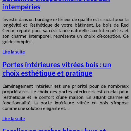
intempéries
Investir dans un bardage extérieur de qualité est crucial pour la
longévité et l’esthétique de votre bâtiment. Le bois de Red
Cedar, réputé pour sa résistance naturelle aux intempéries et
son charme intemporel, représente un choix d’exception. Ce
guide complet…
Lire la suite
Portes intérieures vitrées bois : un
choix esthétique et pratique
L’aménagement intérieur est une priorité pour de nombreux
propriétaires. Le choix des portes intérieures est crucial pour
l’esthétique et le confort d’une maison. En alliant charme et
fonctionnalité, la porte intérieure vitrée en bois s’impose
comme une solution élégante et…
Lire la suite