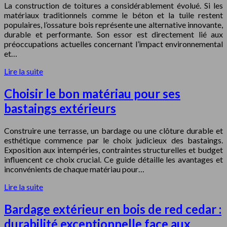
La construction de toitures a considérablement évolué. Si les
matériaux traditionnels comme le béton et la tuile restent
populaires, l’ossature bois représente une alternative innovante,
durable et performante. Son essor est directement lié aux
préoccupations actuelles concernant l’impact environnemental
et…
Lire la suite
Choisir le bon matériau pour ses
bastaings extérieurs
Construire une terrasse, un bardage ou une clôture durable et
esthétique commence par le choix judicieux des bastaings.
Exposition aux intempéries, contraintes structurelles et budget
influencent ce choix crucial. Ce guide détaille les avantages et
inconvénients de chaque matériau pour…
Lire la suite
Bardage extérieur en bois de red cedar :
durabilité exceptionnelle face aux